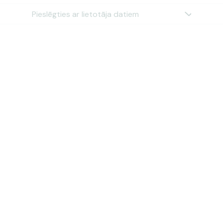
Pieslēgties ar lietotāja datiem
Aliens Among Us
Mines Supreme
Death Becomes You
Nitro Nights
Dandy Diamonds
Great Game Rockies