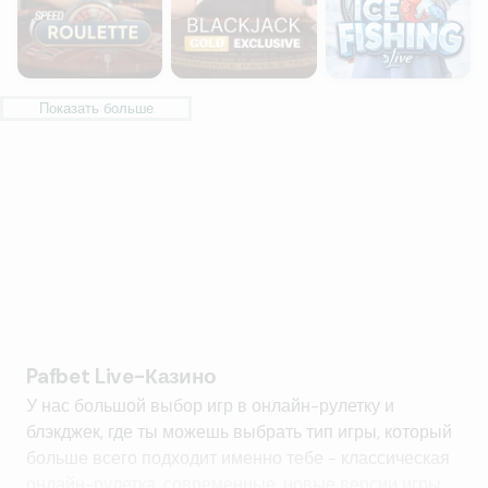
Показать больше
Pafbet Live-Казино
У нас большой выбор игр в онлайн-рулетку и
блэкджек, где ты можешь выбрать тип игры, который
больше всего подходит именно тебе - классическая
онлайн-рулетка, современные, новые версии игры