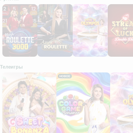
Mega Roulette 3000
Roulette Azure
Gates of Olympus Roulette
Streak of L
Телеигры
Sweet Bonanza CandyLand
Color Game Bonanza
Gates of 
НОВОЕ