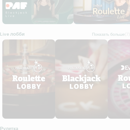
Live лобби
Показать больше
(
7
)
Roulette Lobby Pragmatic Play
Blackjack Lobby Pragmatic Play
Roulette L
Рулетка