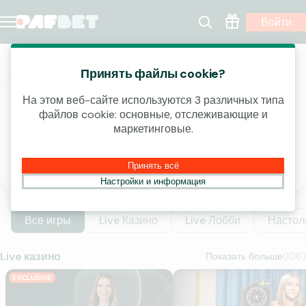
Войти
Live Казино
Принять файлы cookie?
На этом веб-сайте используются 3 различных типа
файлов cookie: основные, отслеживающие и
ПОПУЛЯРНО
маркетинговые.
Открыть
Принять всё
Настройки и информация
Все игры
Live Казино
Live Лобби
Настол
Live казино
Показать больше
(
106
)
Paf Blackjack Live
Svensk Roulette
EXCLUSIVE