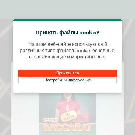
Принять файлы cookie?
На этом веб-сайте используются 3
различных типа файлов cookie: основные,
отслеживающие и маркетинговые.
Принять всё
Настройки и информация