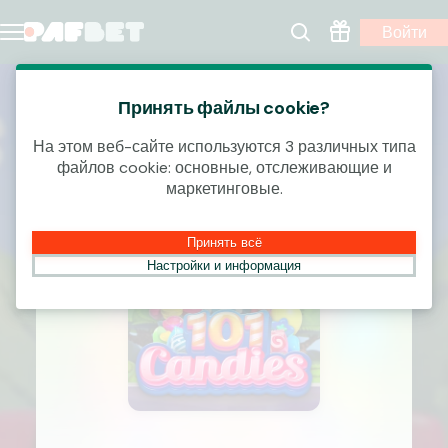
Войти
Принять файлы cookie?
На этом веб-сайте используются 3 различных типа
файлов cookie: основные, отслеживающие и
маркетинговые.
Принять всё
Настройки и информация