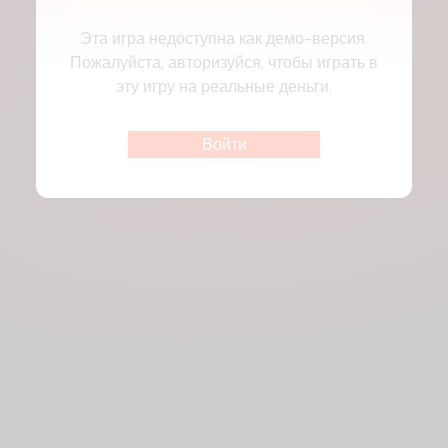
Эта игра недоступна как демо-версия.
Пожалуйста, авторизуйся, чтобы играть в
эту игру на реальные деньги.
Войти