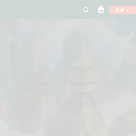
Войти