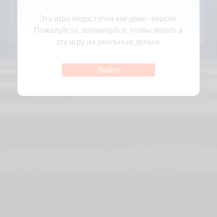
Эта игра недоступна как демо-версия.
Пожалуйста, авторизуйся, чтобы играть в
эту игру на реальные деньги.
Войти