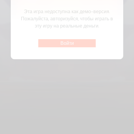
Эта игра недоступна как демо-версия.
Пожалуйста, авторизуйся, чтобы играть в
эту игру на реальные деньги.
Войти