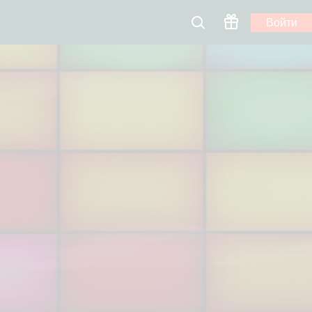
Войти