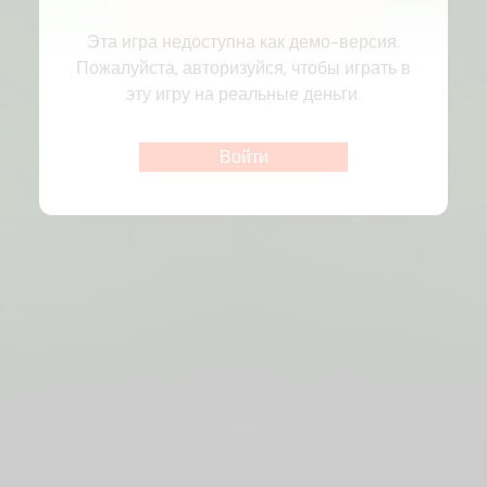
Эта игра недоступна как демо-версия.
Пожалуйста, авторизуйся, чтобы играть в
эту игру на реальные деньги.
Войти