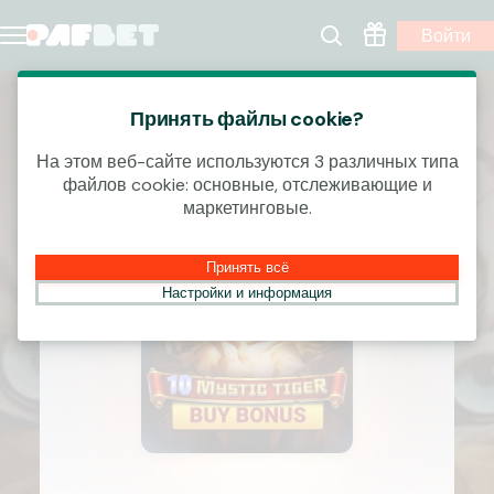
Войти
Принять файлы cookie?
На этом веб-сайте используются 3 различных типа
файлов cookie: основные, отслеживающие и
маркетинговые.
Принять всё
Настройки и информация