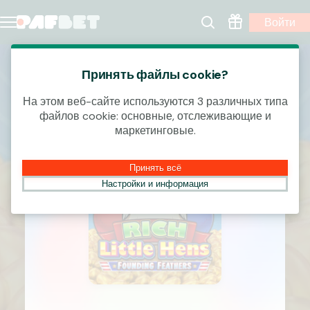
Войти
Принять файлы cookie?
На этом веб-сайте используются 3 различных типа
файлов cookie: основные, отслеживающие и
маркетинговые.
Принять всё
Настройки и информация