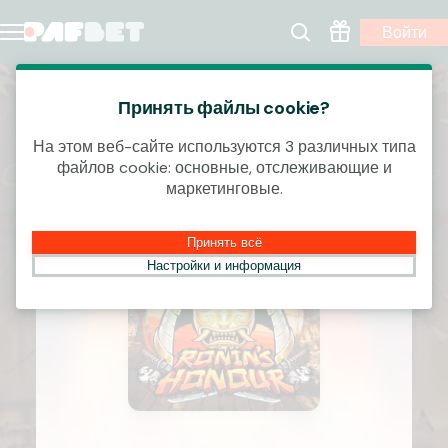
Войти
Принять файлы cookie?
На этом веб-сайте используются 3 различных типа
файлов cookie: основные, отслеживающие и
маркетинговые.
Принять всё
Настройки и информация