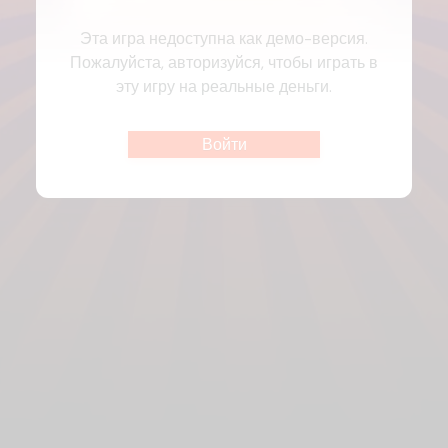
Эта игра недоступна как демо-версия.
Пожалуйста, авторизуйся, чтобы играть в
эту игру на реальные деньги.
Войти