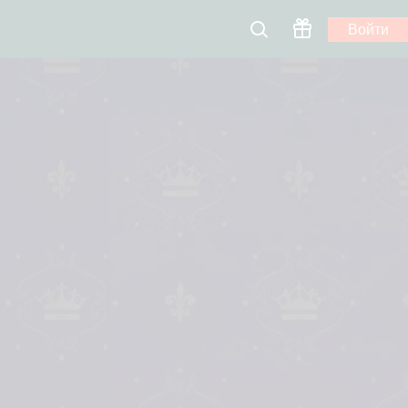
Войти