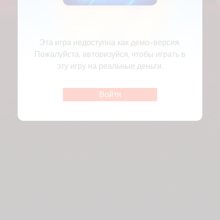
Эта игра недоступна как демо-версия.
Пожалуйста, авторизуйся, чтобы играть в
эту игру на реальные деньги.
Войти