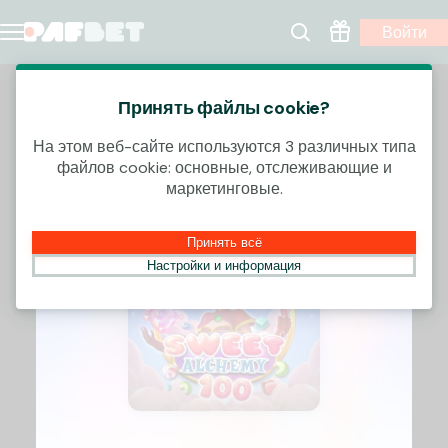
Войти
Принять файлы cookie?
На этом веб-сайте используются 3 различных типа
файлов cookie: основные, отслеживающие и
маркетинговые.
Принять всё
Настройки и информация