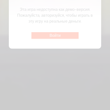
Эта игра недоступна как демо-версия.
Пожалуйста, авторизуйся, чтобы играть в
эту игру на реальные деньги.
Войти