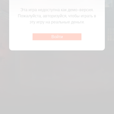
Эта игра недоступна как демо-версия.
Пожалуйста, авторизуйся, чтобы играть в
эту игру на реальные деньги.
Войти