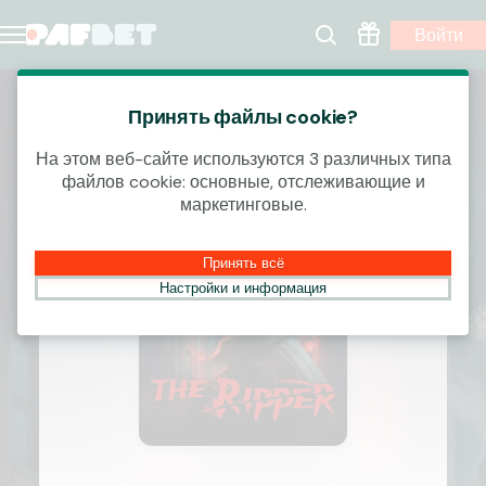
Войти
Принять файлы cookie?
На этом веб-сайте используются 3 различных типа
файлов cookie: основные, отслеживающие и
маркетинговые.
Принять всё
Настройки и информация