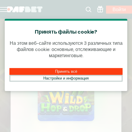
Войти
Принять файлы cookie?
На этом веб-сайте используются 3 различных типа
файлов cookie: основные, отслеживающие и
маркетинговые.
Принять всё
Настройки и информация