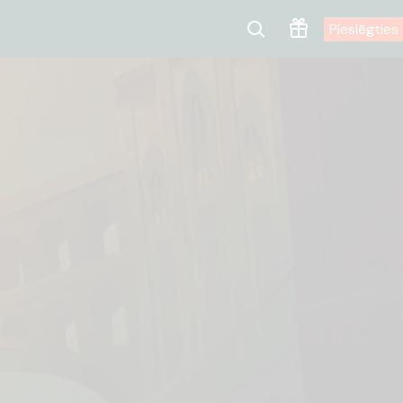
Pieslēgties