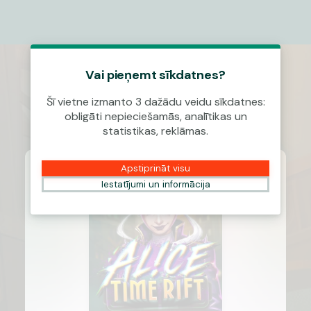
Vai pieņemt sīkdatnes?
Šī vietne izmanto 3 dažādu veidu sīkdatnes:
obligāti nepieciešamās, analītikas un
statistikas, reklāmas.
Apstiprināt visu
Iestatījumi un informācija