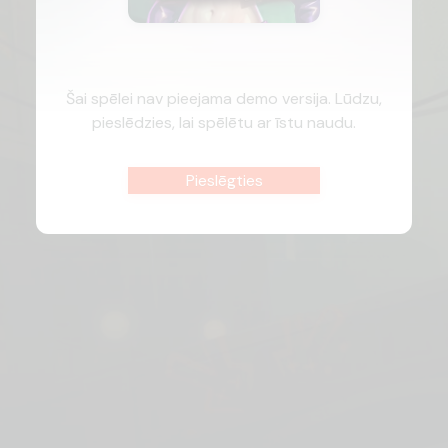
Šai spēlei nav pieejama demo versija. Lūdzu,
pieslēdzies, lai spēlētu ar īstu naudu.
Pieslēgties