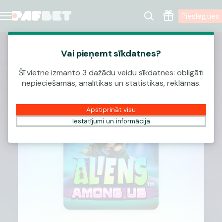
Pieslēgties
Vai pieņemt sīkdatnes?
Šī vietne izmanto 3 dažādu veidu sīkdatnes: obligāti
nepieciešamās, analītikas un statistikas, reklāmas.
Apstiprināt visu
Iestatījumi un informācija