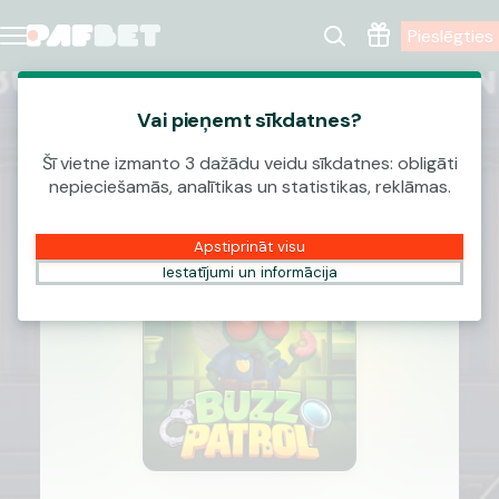
Pieslēgties
Vai pieņemt sīkdatnes?
Šī vietne izmanto 3 dažādu veidu sīkdatnes: obligāti
nepieciešamās, analītikas un statistikas, reklāmas.
Apstiprināt visu
Iestatījumi un informācija