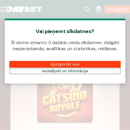
Pieslēgties
Vai pieņemt sīkdatnes?
Šī vietne izmanto 3 dažādu veidu sīkdatnes: obligāti
nepieciešamās, analītikas un statistikas, reklāmas.
Apstiprināt visu
Iestatījumi un informācija