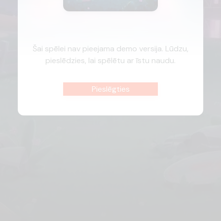
Šai spēlei nav pieejama demo versija. Lūdzu,
pieslēdzies, lai spēlētu ar īstu naudu.
Pieslēgties