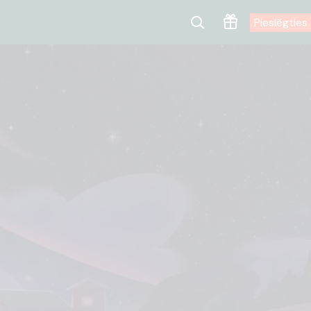
Pieslēgties