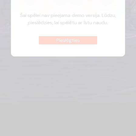
Šai spēlei nav pieejama demo versija. Lūdzu,
pieslēdzies, lai spēlētu ar īstu naudu.
Pieslēgties