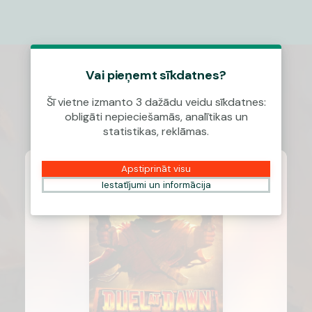
Vai pieņemt sīkdatnes?
Šī vietne izmanto 3 dažādu veidu sīkdatnes:
obligāti nepieciešamās, analītikas un
statistikas, reklāmas.
Apstiprināt visu
Iestatījumi un informācija