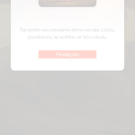
Šai spēlei nav pieejama demo versija. Lūdzu,
pieslēdzies, lai spēlētu ar īstu naudu.
Pieslēgties