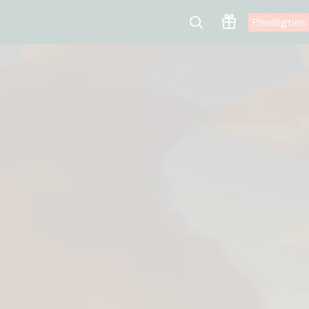
Pieslēgties