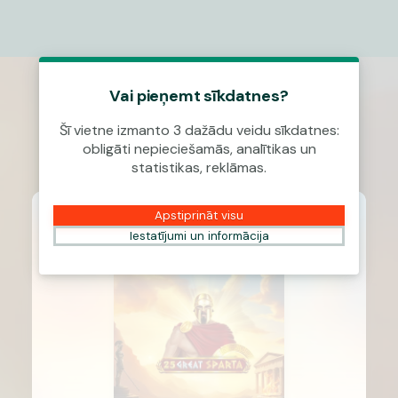
Vai pieņemt sīkdatnes?
Šī vietne izmanto 3 dažādu veidu sīkdatnes:
obligāti nepieciešamās, analītikas un
statistikas, reklāmas.
Apstiprināt visu
Iestatījumi un informācija