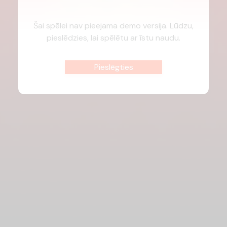
Šai spēlei nav pieejama demo versija. Lūdzu,
pieslēdzies, lai spēlētu ar īstu naudu.
Pieslēgties