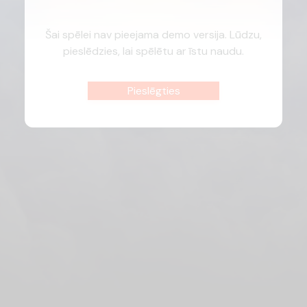
Šai spēlei nav pieejama demo versija. Lūdzu,
pieslēdzies, lai spēlētu ar īstu naudu.
Pieslēgties