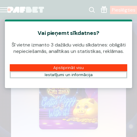
Pieslēgties
Vai pieņemt sīkdatnes?
Šī vietne izmanto 3 dažādu veidu sīkdatnes: obligāti
nepieciešamās, analītikas un statistikas, reklāmas.
Apstiprināt visu
Iestatījumi un informācija