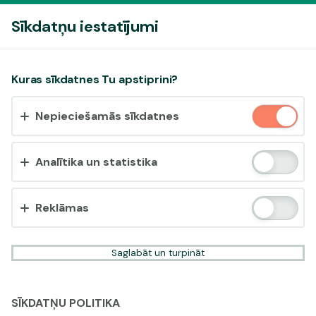
Pieslēgties
Sīkdatņu iestatījumi
Vai pieņemt sīkdatnes?
Kuras sīkdatnes Tu apstiprini?
Šī vietne izmanto 3 dažādu veidu sīkdatnes: obligāti
Nepieciešamās sīkdatnes
nepieciešamās, analītikas un statistikas, reklāmas.
Apstiprināt visu
Analītika un statistika
Iestatījumi un informācija
Reklāmas
Saglabāt un turpināt
SĪKDATŅU POLITIKA