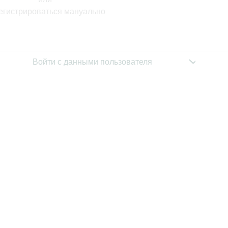
егистрироваться мануально
Эта игра недоступна как демо-версия.
Пожалуйста, авторизуйся, чтобы играть в
Войти с данными пользователя
эту игру на реальные деньги.
Войти