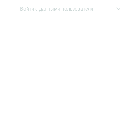
Войти с данными пользователя
Эта игра недоступна как демо-версия.
Пожалуйста, авторизуйся, чтобы играть в
эту игру на реальные деньги.
Войти