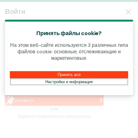
Войти
Войти
Принять файлы cookie?
Бонусное предложение доступно
только новым клиентам.
На этом веб-сайте используются 3 различных типа
файлов cookie: основные, отслеживающие и
Сделай депозит 20 € и сыграй
маркетинговые.
50 раундов, чтобы получить
реальных денег
5 € реальных денег!
Принять всё
Войти или зарегистрироваться
Настройки и информация
Smart-ID
eParaksts
или
Зарегистрироваться мануально