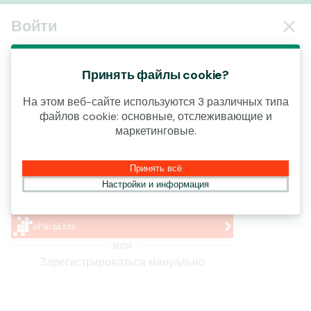
Войти
Войти
Принять файлы cookie?
Бонусное предложение доступно
только новым клиентам.
На этом веб-сайте используются 3 различных типа
файлов cookie: основные, отслеживающие и
Сделай депозит 20 € и сыграй
маркетинговые.
50 раундов, чтобы получить
реальных денег
5 € реальных денег!
Принять всё
Войти или зарегистрироваться
Настройки и информация
Smart-ID
eParaksts
или
Зарегистрироваться мануально