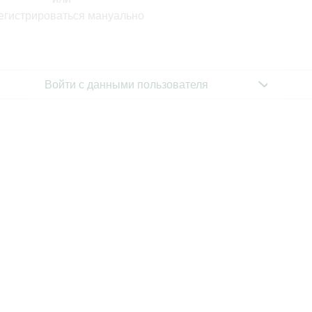
егистрироваться мануально
Эта игра недоступна как демо-версия.
Пожалуйста, авторизуйся, чтобы играть в
Войти с данными пользователя
эту игру на реальные деньги.
Войти