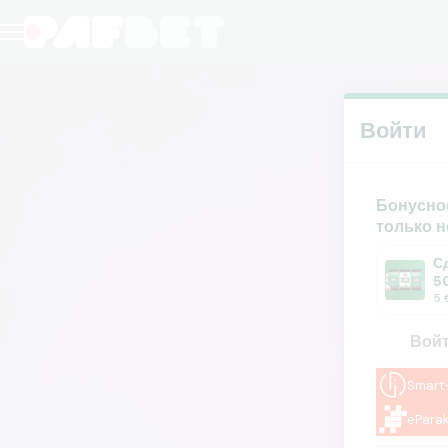
Войти
Бонусно
только 
С
5
р
5 
Войт
Smart
ePara