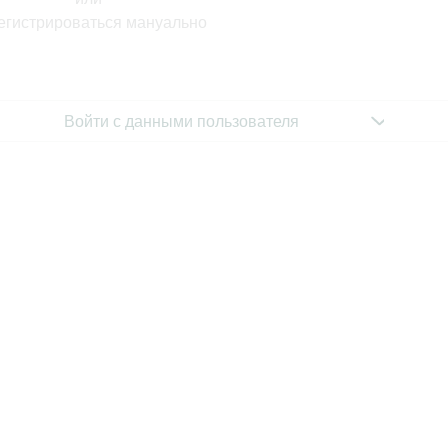
егистрироваться мануально
Эта игра недоступна как демо-версия.
Пожалуйста, авторизуйся, чтобы играть в
Войти с данными пользователя
эту игру на реальные деньги.
Войти