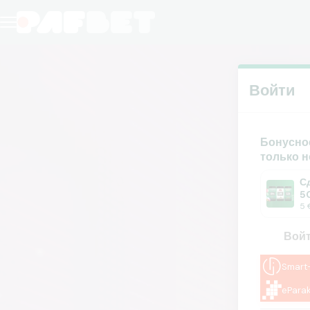
Войти
Бонусно
только 
С
5
р
5 
Войт
Smart
ePara