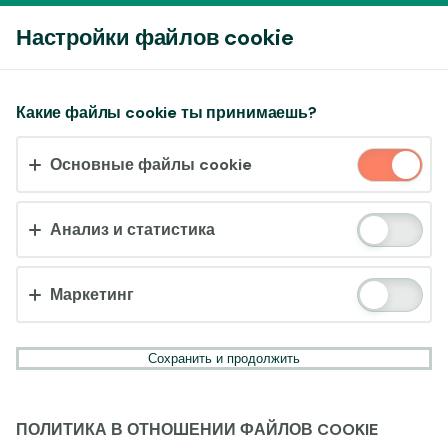
Войти
Настройки файлов cookie
Принять файлы cookie?
Какие файлы cookie ты принимаешь?
На этом веб-сайте используются 3 различных типа
Основные файлы cookie
файлов cookie: основные, отслеживающие и
маркетинговые.
Анализ и статистика
Принять всё
Настройки и информация
Маркетинг
Сохранить и продолжить
ПОЛИТИКА В ОТНОШЕНИИ ФАЙЛОВ COOKIE