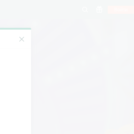
Войти