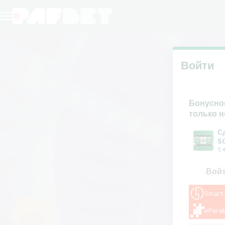
Войти
Бонусно
только 
С
5
р
5 
Войт
Smart
ePara