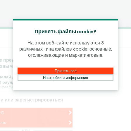
Принять файлы cookie?
На этом веб-сайте используются 3
различных типа файлов cookie: основные,
отслеживающие и маркетинговые.
е предложение доступно
новым клиентам.
Принять всё
делай депозит 20 € и сыграй
Настройки и информация
0 раундов, чтобы получить
еальных денег
€ реальных денег!
и или зарегистрироваться
-ID
ksts
или