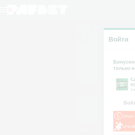
Войти
Бонусно
только 
С
5
р
5 
Войт
Smart
ePara