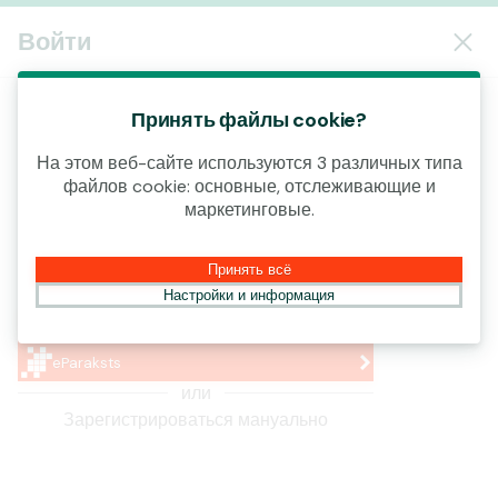
Войти
Войти
Принять файлы cookie?
Бонусное предложение доступно
только новым клиентам.
На этом веб-сайте используются 3 различных типа
файлов cookie: основные, отслеживающие и
Сделай депозит 20 € и сыграй
маркетинговые.
50 раундов, чтобы получить
реальных денег
5 € реальных денег!
Принять всё
Войти или зарегистрироваться
Настройки и информация
Smart-ID
eParaksts
или
Зарегистрироваться мануально