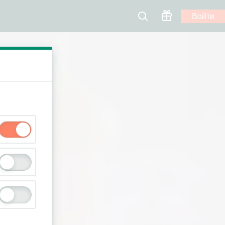
Войти