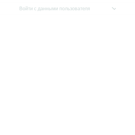
Войти с данными пользователя
Эта игра недоступна как демо-версия.
Пожалуйста, авторизуйся, чтобы играть в
эту игру на реальные деньги.
Войти