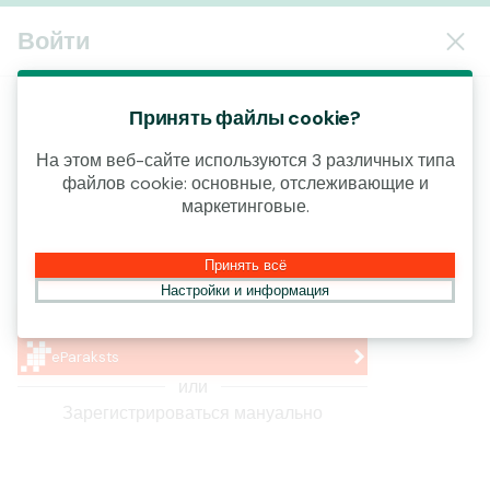
Войти
Войти
Принять файлы cookie?
Бонусное предложение доступно
только новым клиентам.
На этом веб-сайте используются 3 различных типа
файлов cookie: основные, отслеживающие и
Сделай депозит 20 € и сыграй
маркетинговые.
50 раундов, чтобы получить
реальных денег
5 € реальных денег!
Принять всё
Войти или зарегистрироваться
Настройки и информация
Smart-ID
eParaksts
или
Зарегистрироваться мануально