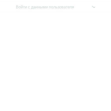
Войти с данными пользователя
Эта игра недоступна как демо-версия.
Пожалуйста, авторизуйся, чтобы играть в
эту игру на реальные деньги.
Войти