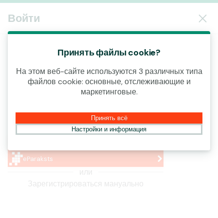
Войти
Войти
Принять файлы cookie?
Бонусное предложение доступно
только новым клиентам.
На этом веб-сайте используются 3 различных типа
файлов cookie: основные, отслеживающие и
Сделай депозит 20 € и сыграй
маркетинговые.
50 раундов, чтобы получить
реальных денег
5 € реальных денег!
Принять всё
Войти или зарегистрироваться
Настройки и информация
Smart-ID
eParaksts
или
Зарегистрироваться мануально