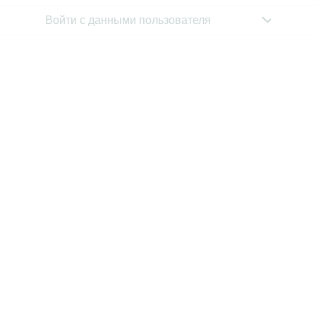
Войти с данными пользователя
Эта игра недоступна как демо-версия.
Пожалуйста, авторизуйся, чтобы играть в
эту игру на реальные деньги.
Войти