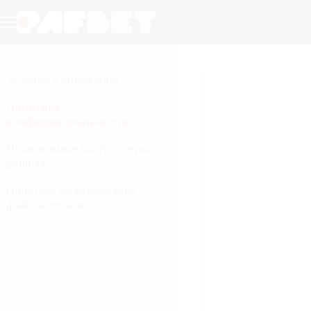
Условия и положения
Политика
конфиденциальности
Независимые контроллеры
данных
Политика использования
файлов cookie